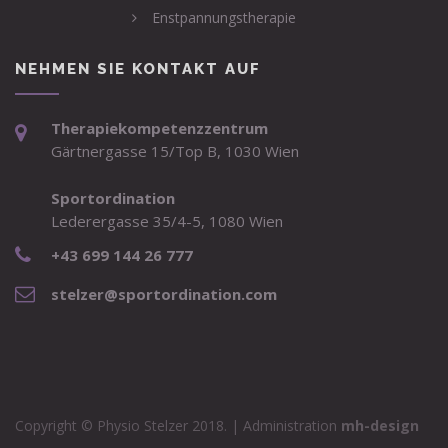
Enstpannungstherapie
NEHMEN SIE KONTAKT AUF
Therapiekompetenzzentrum
Gärtnergasse 15/Top B, 1030 Wien
Sportordination
Lederergasse 35/4-5, 1080 Wien
+43 699 144 26 777
stelzer@sportordination.com
Copyright © Physio Stelzer 2018. | Administration
mh-design