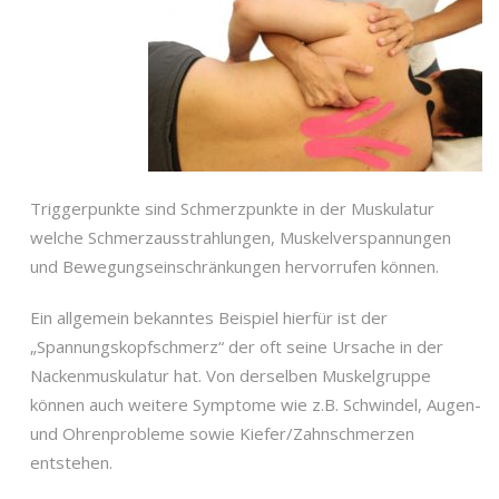
Triggerpunkte sind Schmerzpunkte in der Muskulatur
welche Schmerzausstrahlungen, Muskelverspannungen
und Bewegungseinschränkungen hervorrufen können.
Ein allgemein bekanntes Beispiel hierfür ist der
„Spannungskopfschmerz“ der oft seine Ursache in der
Nackenmuskulatur hat. Von derselben Muskelgruppe
können auch weitere Symptome wie z.B. Schwindel, Augen-
und Ohrenprobleme sowie Kiefer/Zahnschmerzen
entstehen.