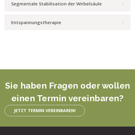
Segmentale Stabilisation der Wirbelsäule
Entspannungstherapie
Sie haben Fragen oder wollen
einen Termin vereinbaren?
JETZT TERMIN VEREINBAREN!