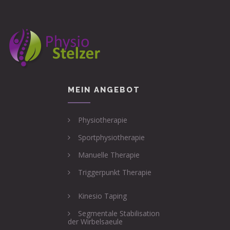
MEIN ANGEBOT
Physiotherapie
Sportphysiotherapie
Manuelle Therapie
Triggerpunkt Therapie
Kinesio Taping
Segmentale Stabilisation
der Wirbelsaeule