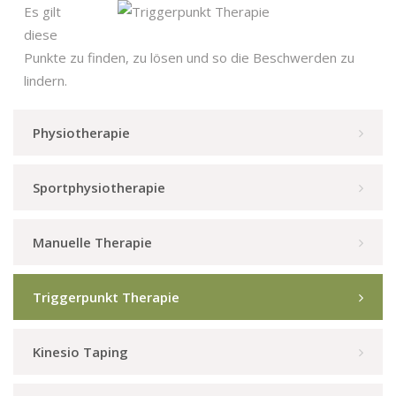
Es gilt
diese
Punkte zu finden, zu lösen und so die Beschwerden zu
lindern.
Physiotherapie
Sportphysiotherapie
Manuelle Therapie
Triggerpunkt Therapie
Kinesio Taping